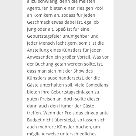
allzu schwierig, denn die meisten
Agenturen bieten einen riesigen Pool
an Komikern an, sodass für jeden
Geschmack etwas dabei ist, egal ob
jung oder alt. Spaß ist für eine
Geburtstagsfeier unumgehbar und
jeder Mensch lacht gern, somit ist die
Anstellung eines Künstlers für jeden
Anwesenden ein großer Vorteil. Was vor
der Buchung getan werden sollte, ist,
dass man sich mit der Show des
Künstlers auseinandersetzt, der die
Gäste unterhalten soll. Viele Comedians
bieten ihre Geburtstagseinlagen zu
guten Preisen an, doch sollte dieser
dann auch den Humor der Gäste
treffen. Wenn der Preis das eingeplante
Budget nicht übersteigt, so lassen sich
auch mehrere Künstler buchen, um
möglicherweise unterschiedliches