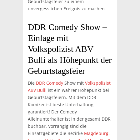
Geburtstagsfeier zu einem
unvergesslichen Ereignis zu machen.
DDR Comedy Show –
Einlage mit
Volkspolizist ABV
Bulli als Höhepunkt der
Geburtstagsfeier
Die
DDR Comedy
Show mit
Volkspolizist
ABV Bulli
ist ein wahrer Höhepunkt bei
Geburtstagsfeiern. Mit dem DDR
Komiker ist beste Unterhaltung
garantiert! Der Comedy
Alleinunterhalter ist in der gesamt DDR
buchbar. Vorrangig sind die
Einsatzgebiete die Bezirke
Magdeburg,