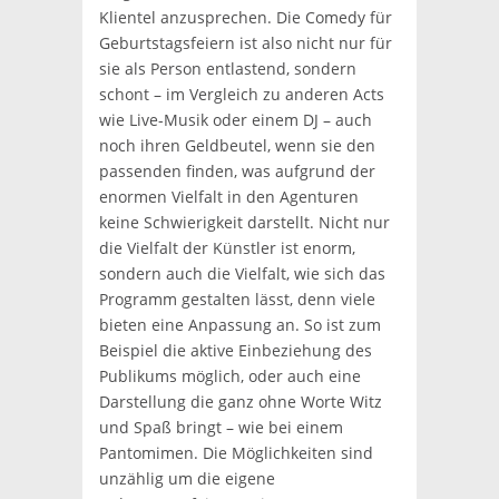
Klientel anzusprechen. Die Comedy für
Geburtstagsfeiern ist also nicht nur für
sie als Person entlastend, sondern
schont – im Vergleich zu anderen Acts
wie Live-Musik oder einem DJ – auch
noch ihren Geldbeutel, wenn sie den
passenden finden, was aufgrund der
enormen Vielfalt in den Agenturen
keine Schwierigkeit darstellt. Nicht nur
die Vielfalt der Künstler ist enorm,
sondern auch die Vielfalt, wie sich das
Programm gestalten lässt, denn viele
bieten eine Anpassung an. So ist zum
Beispiel die aktive Einbeziehung des
Publikums möglich, oder auch eine
Darstellung die ganz ohne Worte Witz
und Spaß bringt – wie bei einem
Pantomimen. Die Möglichkeiten sind
unzählig um die eigene