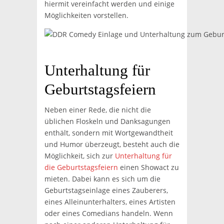
hiermit vereinfacht werden und einige
Möglichkeiten vorstellen.
Unterhaltung für
Geburtstagsfeiern
Neben einer Rede, die nicht die
üblichen Floskeln und Danksagungen
enthält, sondern mit Wortgewandtheit
und Humor überzeugt, besteht auch die
Möglichkeit, sich zur
Unterhaltung für
die Geburtstagsfeiern
einen Showact zu
mieten. Dabei kann es sich um die
Geburtstagseinlage eines Zauberers,
eines Alleinunterhalters, eines Artisten
oder eines Comedians handeln. Wenn