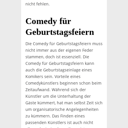
nicht fehlen.
Comedy für
Geburtstagsfeiern
Die Comedy für Geburtstagsfeiern muss
nicht immer aus der eigenen Feder
stammen, doch ist essenziell. Die
Comedy für Geburtstagsfeiern kann
auch die Geburtstagseinlage eines
Komikers sein. Vorteile eines
Comedykünstlers beginnen schon beim
Zeitaufwand. Während sich der
Künstler um die Unterhaltung der
Gäste kümmert, hat man selbst Zeit sich
um organisatorische Angelegenheiten
zu kümmern. Das Finden eines
passenden Künstlers ist auch nicht