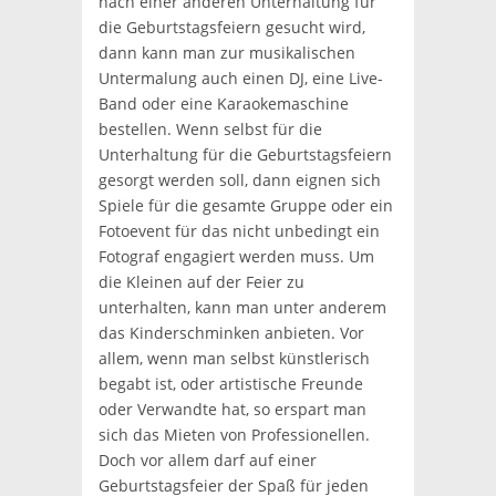
nach einer anderen Unterhaltung für
die Geburtstagsfeiern gesucht wird,
dann kann man zur musikalischen
Untermalung auch einen DJ, eine Live-
Band oder eine Karaokemaschine
bestellen. Wenn selbst für die
Unterhaltung für die Geburtstagsfeiern
gesorgt werden soll, dann eignen sich
Spiele für die gesamte Gruppe oder ein
Fotoevent für das nicht unbedingt ein
Fotograf engagiert werden muss. Um
die Kleinen auf der Feier zu
unterhalten, kann man unter anderem
das Kinderschminken anbieten. Vor
allem, wenn man selbst künstlerisch
begabt ist, oder artistische Freunde
oder Verwandte hat, so erspart man
sich das Mieten von Professionellen.
Doch vor allem darf auf einer
Geburtstagsfeier der Spaß für jeden