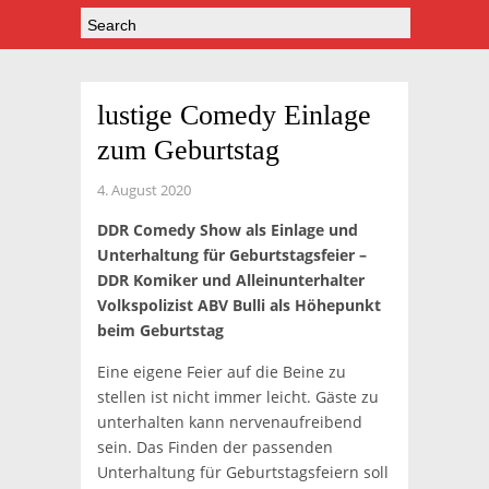
lustige Comedy Einlage
zum Geburtstag
4. August 2020
DDR Comedy Show als Einlage und
Unterhaltung für Geburtstagsfeier –
DDR Komiker und Alleinunterhalter
Volkspolizist ABV Bulli als Höhepunkt
beim Geburtstag
Eine eigene Feier auf die Beine zu
stellen ist nicht immer leicht. Gäste zu
unterhalten kann nervenaufreibend
sein. Das Finden der passenden
Unterhaltung für Geburtstagsfeiern soll